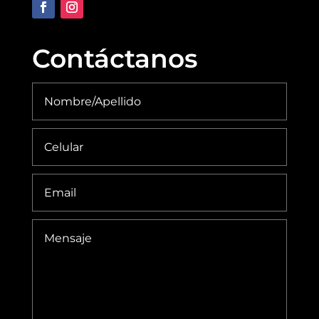
Contáctanos