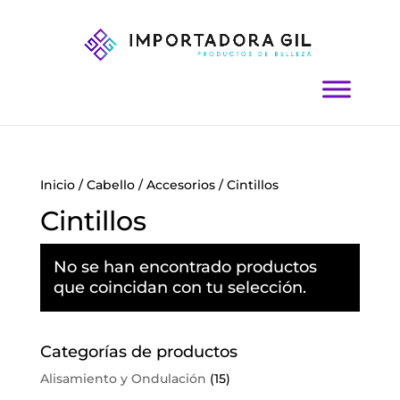
Inicio
/
Cabello
/
Accesorios
/ Cintillos
Cintillos
No se han encontrado productos
que coincidan con tu selección.
Categorías de productos
Alisamiento y Ondulación
(15)