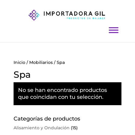
Inicio
/
Mobiliarios
/ Spa
Spa
No se han encontrado productos
que coincidan con tu selección.
Categorías de productos
Alisamiento y Ondulación
(15)