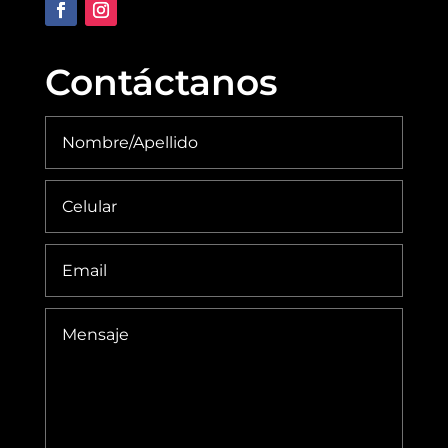
Contáctanos