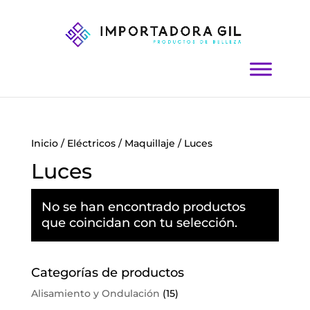
Inicio
/
Eléctricos
/
Maquillaje
/ Luces
Luces
No se han encontrado productos
que coincidan con tu selección.
Categorías de productos
Alisamiento y Ondulación
(15)