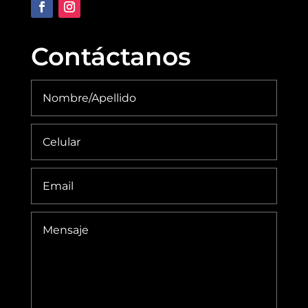
Contáctanos