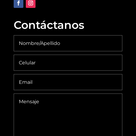
Contáctanos