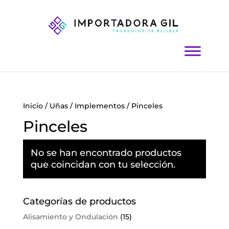
Inicio
/
Uñas
/
Implementos
/ Pinceles
Pinceles
No se han encontrado productos
que coincidan con tu selección.
Categorías de productos
Alisamiento y Ondulación
(15)