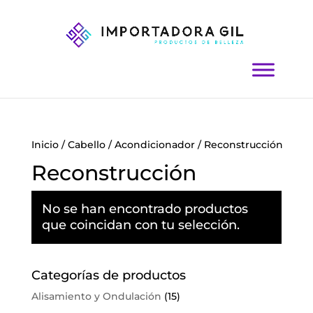
Inicio
/
Cabello
/
Acondicionador
/ Reconstrucción
Reconstrucción
No se han encontrado productos
que coincidan con tu selección.
Categorías de productos
Alisamiento y Ondulación
(15)