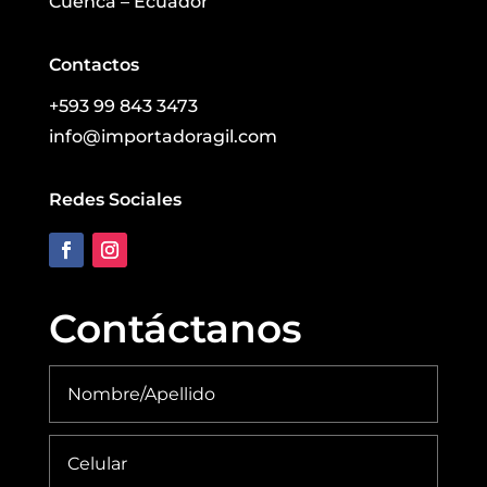
Cuenca – Ecuador
Contactos
+593 99 843 3473
info@importadoragil.com
Redes Sociales
Contáctanos