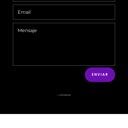
ENVIAR