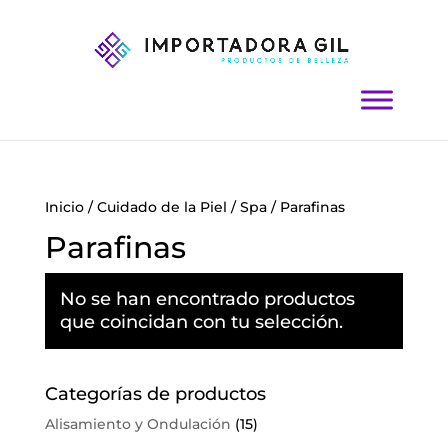
Inicio
/
Cuidado de la Piel
/
Spa
/ Parafinas
Parafinas
No se han encontrado productos
que coincidan con tu selección.
Categorías de productos
Alisamiento y Ondulación
(15)