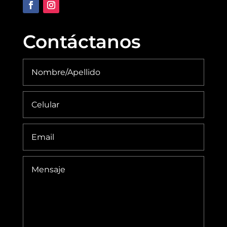
Contáctanos