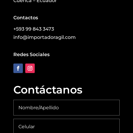
Cuenca – Ecuador
Contactos
+593 99 843 3473
info@importadoragil.com
Redes Sociales
Contáctanos