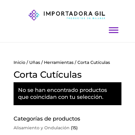
Inicio
/
Uñas
/
Herramientas
/ Corta Cutículas
Corta Cutículas
No se han encontrado productos
que coincidan con tu selección.
Categorías de productos
Alisamiento y Ondulación
(15)