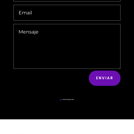
ENVIAR