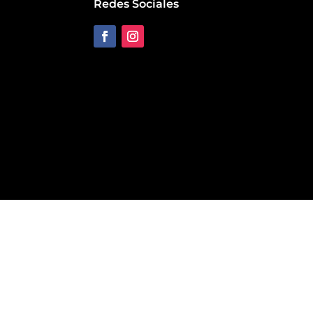
Redes Sociales