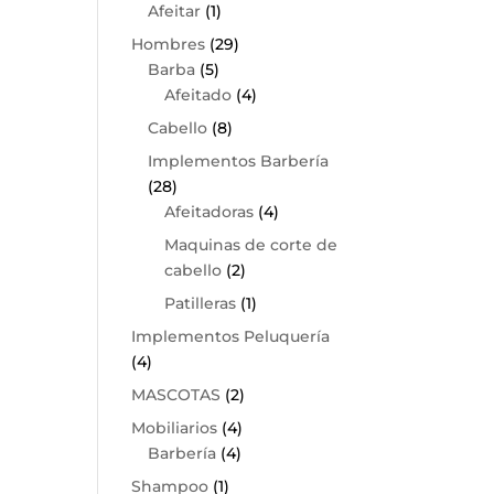
Afeitar
(1)
Hombres
(29)
Barba
(5)
Afeitado
(4)
Cabello
(8)
Implementos Barbería
(28)
Afeitadoras
(4)
Maquinas de corte de
cabello
(2)
Patilleras
(1)
Implementos Peluquería
(4)
MASCOTAS
(2)
Mobiliarios
(4)
Barbería
(4)
Shampoo
(1)