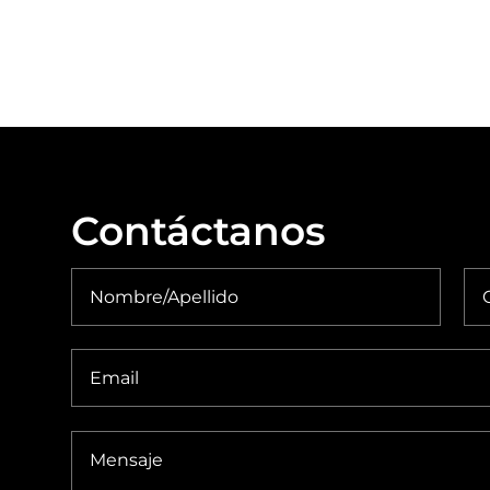
Contáctanos