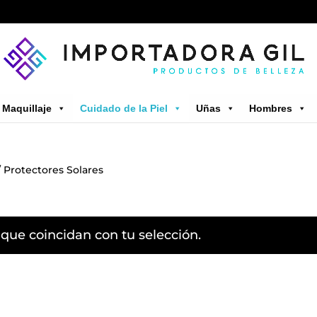
Maquillaje
Cuidado de la Piel
Uñas
Hombres
 Protectores Solares
que coincidan con tu selección.