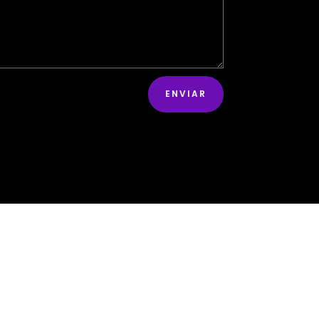
ENVIAR