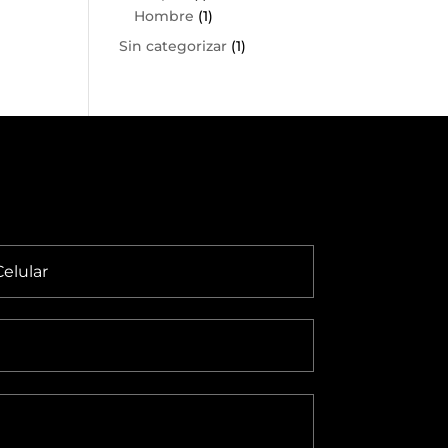
Hombre
(1)
Sin categorizar
(1)