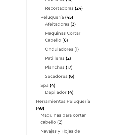
Recortadoras
(24)
Peluquería
(45)
Afeitadoras
(3)
Maquinas Cortar
Cabello
(6)
Onduladores
(1)
Patilleras
(2)
Planchas
(17)
Secadores
(6)
Spa
(4)
Depilador
(4)
Herramientas Peluquería
(48)
Maquinas para cortar
cabello
(2)
Navajas y Hojas de