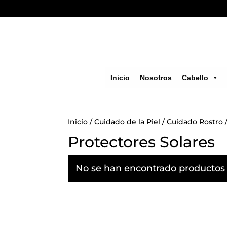
Inicio
Nosotros
Cabello
Inicio
/
Cuidado de la Piel
/
Cuidado Rostro
/
Protectores Solares
No se han encontrado productos 