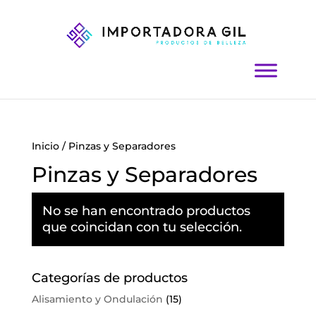
Inicio
/ Pinzas y Separadores
Pinzas y Separadores
No se han encontrado productos
que coincidan con tu selección.
Categorías de productos
Alisamiento y Ondulación
(15)