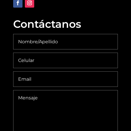
Contáctanos