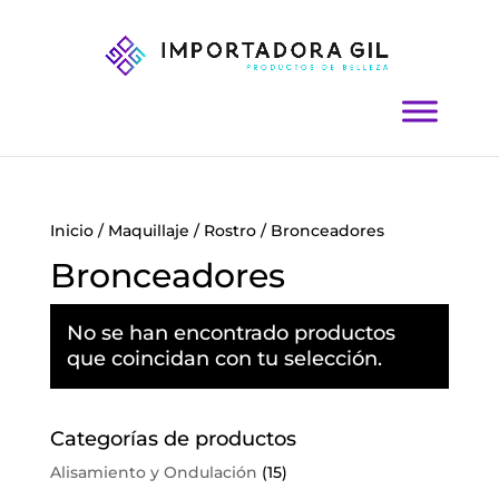
Inicio
/
Maquillaje
/
Rostro
/ Bronceadores
Bronceadores
No se han encontrado productos
que coincidan con tu selección.
Categorías de productos
Alisamiento y Ondulación
(15)