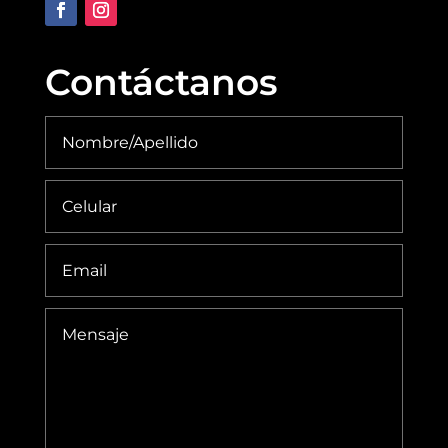
Contáctanos