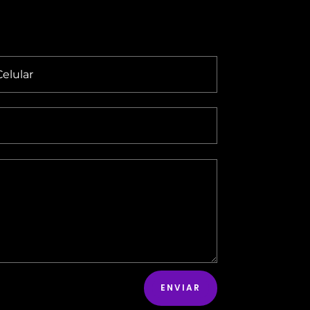
ENVIAR