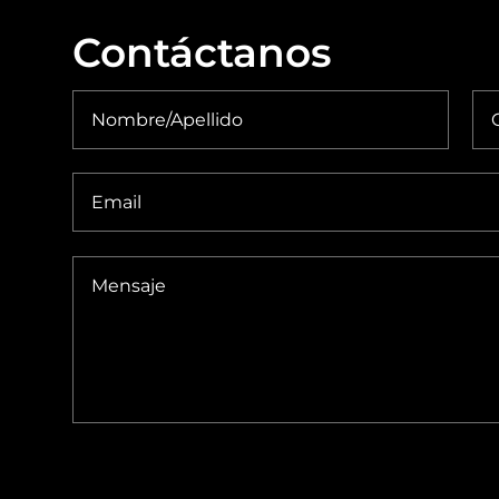
Contáctanos