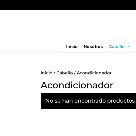
Inicio
Nosotros
Cabello
Inicio
/
Cabello
/ Acondicionador
Acondicionador
No se han encontrado productos 