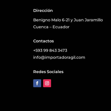
Dirección
Benigno Malo 6-21 y Juan Jaramillo
Cuenca – Ecuador
Contactos
+593 99 843 3473
info@importadoragil.com
Redes Sociales