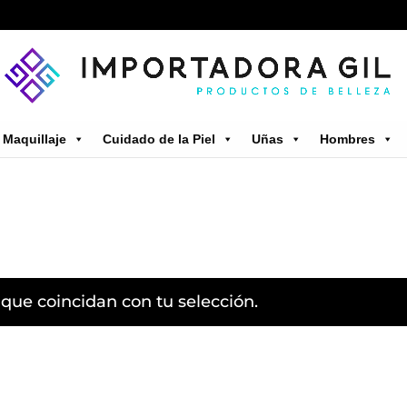
Maquillaje
Cuidado de la Piel
Uñas
Hombres
que coincidan con tu selección.