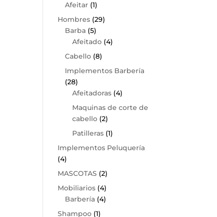
Afeitar
(1)
Hombres
(29)
Barba
(5)
Afeitado
(4)
Cabello
(8)
Implementos Barbería
(28)
Afeitadoras
(4)
Maquinas de corte de
cabello
(2)
Patilleras
(1)
Implementos Peluquería
(4)
MASCOTAS
(2)
Mobiliarios
(4)
Barbería
(4)
Shampoo
(1)