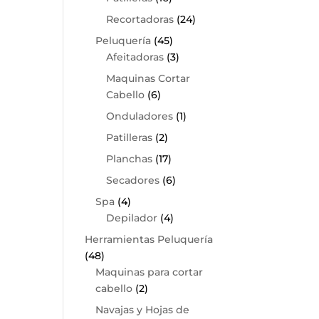
Recortadoras
(24)
Peluquería
(45)
Afeitadoras
(3)
Maquinas Cortar
Cabello
(6)
Onduladores
(1)
Patilleras
(2)
Planchas
(17)
Secadores
(6)
Spa
(4)
Depilador
(4)
Herramientas Peluquería
(48)
Maquinas para cortar
cabello
(2)
Navajas y Hojas de