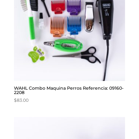
WAHL Combo Maquina Perros Referencia: 09160-
2208
$
83.00