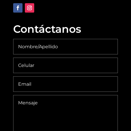
Contáctanos