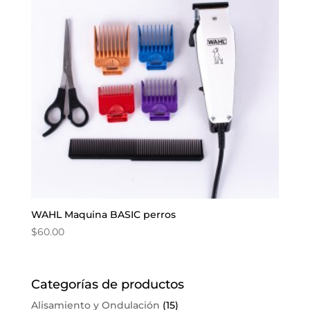
WAHL Maquina BASIC perros
$
60.00
Categorías de productos
Alisamiento y Ondulación
(15)