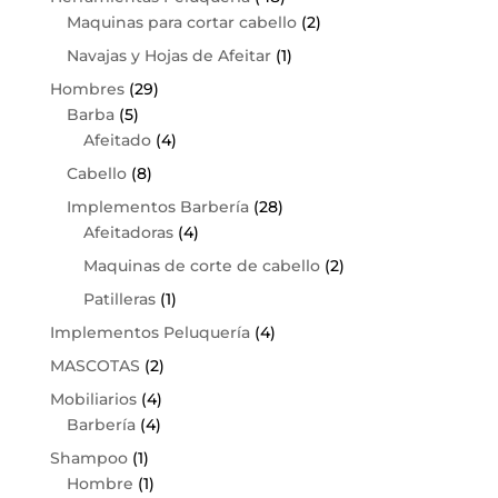
Maquinas para cortar cabello
(2)
Navajas y Hojas de Afeitar
(1)
Hombres
(29)
Barba
(5)
Afeitado
(4)
Cabello
(8)
Implementos Barbería
(28)
Afeitadoras
(4)
Maquinas de corte de cabello
(2)
Patilleras
(1)
Implementos Peluquería
(4)
MASCOTAS
(2)
Mobiliarios
(4)
Barbería
(4)
Shampoo
(1)
Hombre
(1)