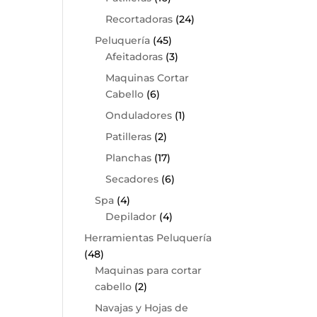
Recortadoras
(24)
Peluquería
(45)
Afeitadoras
(3)
Maquinas Cortar
Cabello
(6)
Onduladores
(1)
Patilleras
(2)
Planchas
(17)
Secadores
(6)
Spa
(4)
Depilador
(4)
Herramientas Peluquería
(48)
Maquinas para cortar
cabello
(2)
Navajas y Hojas de