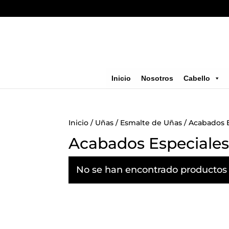
Inicio
Nosotros
Cabello
Inicio
/
Uñas
/
Esmalte de Uñas
/ Acabados 
Acabados Especiale
No se han encontrado productos 