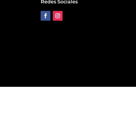
Redes Sociales