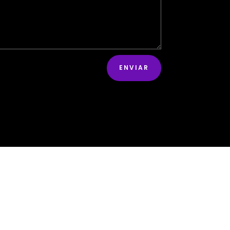
ENVIAR