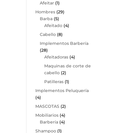
Afeitar
(1)
Hombres
(29)
Barba
(5)
Afeitado
(4)
Cabello
(8)
Implementos Barbería
(28)
Afeitadoras
(4)
Maquinas de corte de
cabello
(2)
Patilleras
(1)
Implementos Peluquería
(4)
MASCOTAS
(2)
Mobiliarios
(4)
Barbería
(4)
Shampoo
(1)