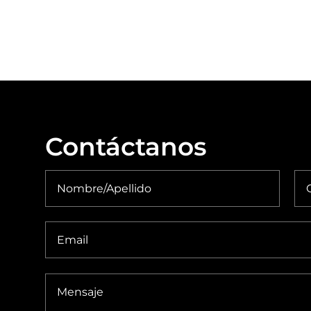
Contáctanos