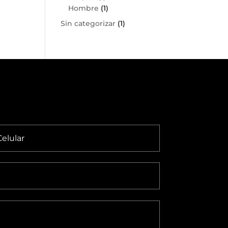
Hombre
(1)
Sin categorizar
(1)