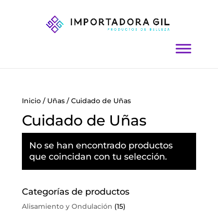
Inicio
/
Uñas
/ Cuidado de Uñas
Cuidado de Uñas
No se han encontrado productos
que coincidan con tu selección.
Categorías de productos
Alisamiento y Ondulación
(15)