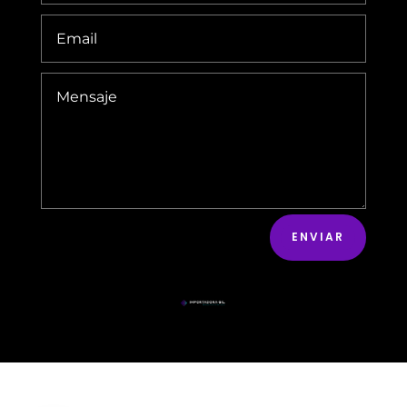
ENVIAR