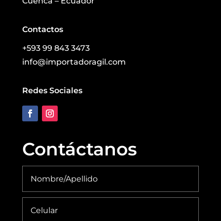
Cuenca – Ecuador
Contactos
+593 99 843 3473
info@importadoragil.com
Redes Sociales
Contáctanos