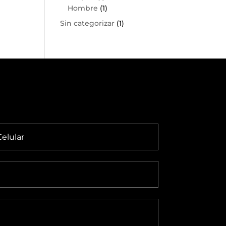
Hombre
(1)
Sin categorizar
(1)