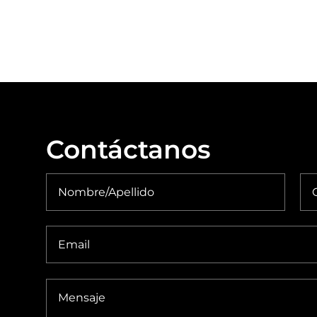
Contáctanos