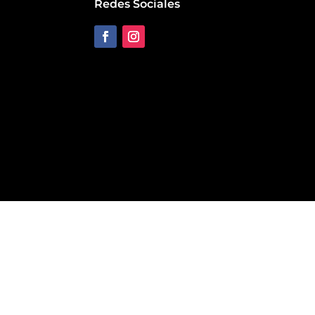
Redes Sociales