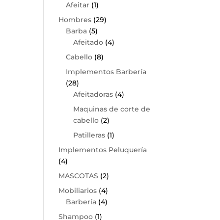
Afeitar
(1)
Hombres
(29)
Barba
(5)
Afeitado
(4)
Cabello
(8)
Implementos Barbería
(28)
Afeitadoras
(4)
Maquinas de corte de
cabello
(2)
Patilleras
(1)
Implementos Peluquería
(4)
MASCOTAS
(2)
Mobiliarios
(4)
Barbería
(4)
Shampoo
(1)