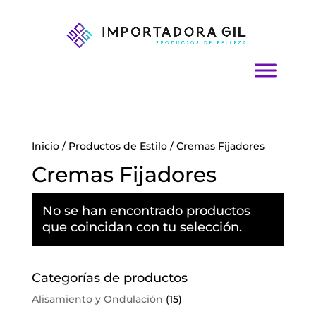
Inicio
/
Productos de Estilo
/ Cremas Fijadores
Cremas Fijadores
No se han encontrado productos
que coincidan con tu selección.
Categorías de productos
Alisamiento y Ondulación
(15)