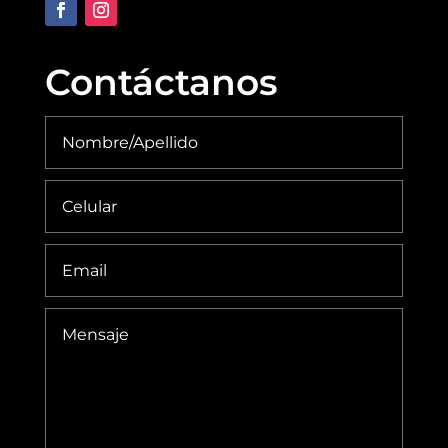
Contáctanos