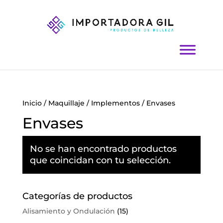
Inicio
/
Maquillaje
/
Implementos
/ Envases
Envases
No se han encontrado productos
que coincidan con tu selección.
Categorías de productos
Alisamiento y Ondulación
(15)