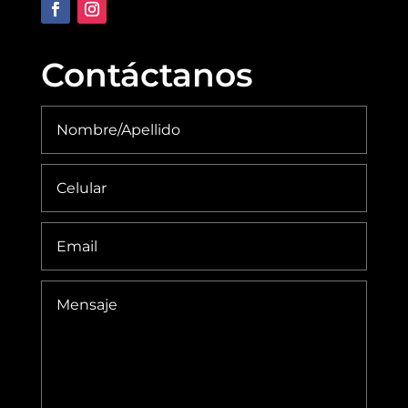
Contáctanos