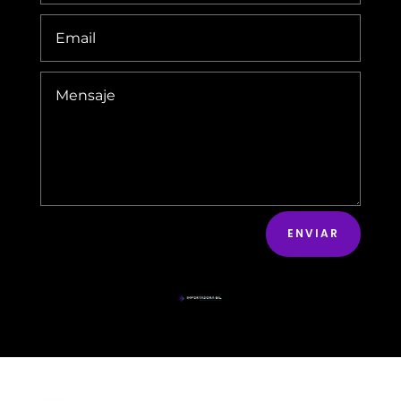
ENVIAR