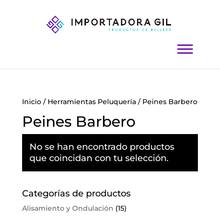
Inicio
/
Herramientas Peluquería
/ Peines Barbero
Peines Barbero
No se han encontrado productos
que coincidan con tu selección.
Categorías de productos
Alisamiento y Ondulación
(15)