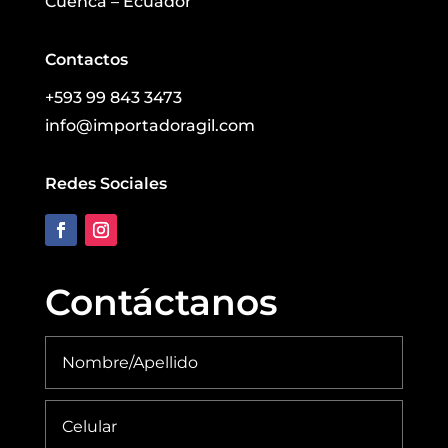
Cuenca – Ecuador
Contactos
+593 99 843 3473
info@importadoragil.com
Redes Sociales
Contáctanos