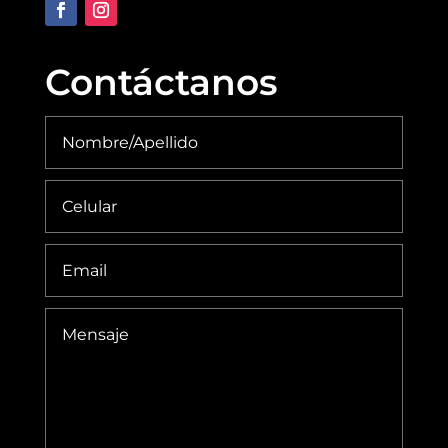
Contáctanos