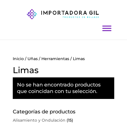
Inicio
/
Uñas
/
Herramientas
/ Limas
Limas
No se han encontrado productos
que coincidan con tu selección.
Categorías de productos
Alisamiento y Ondulación
(15)