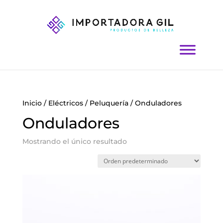
Inicio
/
Eléctricos
/
Peluquería
/ Onduladores
Onduladores
Mostrando el único resultado