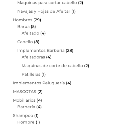
Maquinas para cortar cabello
(2)
Navajas y Hojas de Afeitar
(1)
Hombres
(29)
Barba
(5)
Afeitado
(4)
Cabello
(8)
Implementos Barbería
(28)
Afeitadoras
(4)
Maquinas de corte de cabello
(2)
Patilleras
(1)
Implementos Peluquería
(4)
MASCOTAS
(2)
Mobiliarios
(4)
Barbería
(4)
Shampoo
(1)
Hombre
(1)