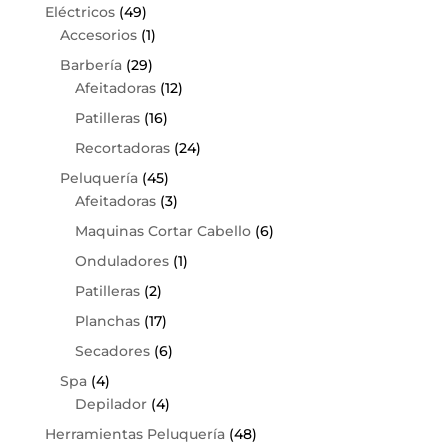
Eléctricos
(49)
Accesorios
(1)
Barbería
(29)
Afeitadoras
(12)
Patilleras
(16)
Recortadoras
(24)
Peluquería
(45)
Afeitadoras
(3)
Maquinas Cortar Cabello
(6)
Onduladores
(1)
Patilleras
(2)
Planchas
(17)
Secadores
(6)
Spa
(4)
Depilador
(4)
Herramientas Peluquería
(48)