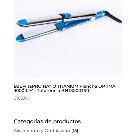
BaBylissPRO NANO TITANIUM Plancha OPTIMA
3000 1 1/4″ Referencia BNT3000TSR
$
163.00
Categorías de productos
Alisamiento y Ondulación
(15)