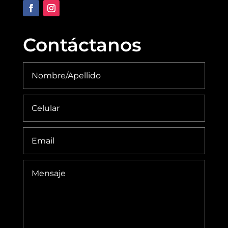
Contáctanos