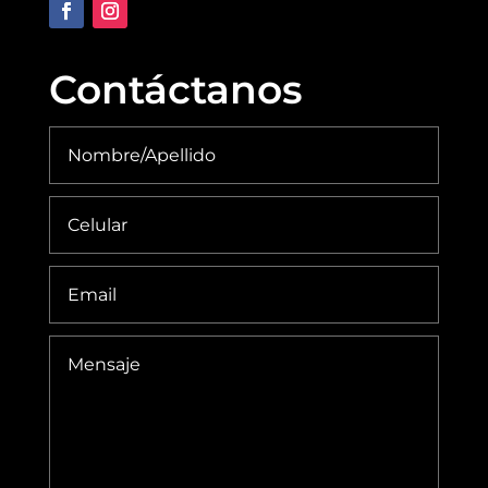
Contáctanos