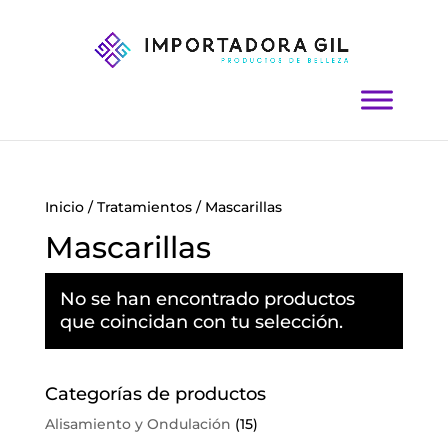
Inicio
/
Tratamientos
/ Mascarillas
Mascarillas
No se han encontrado productos
que coincidan con tu selección.
Categorías de productos
Alisamiento y Ondulación
(15)