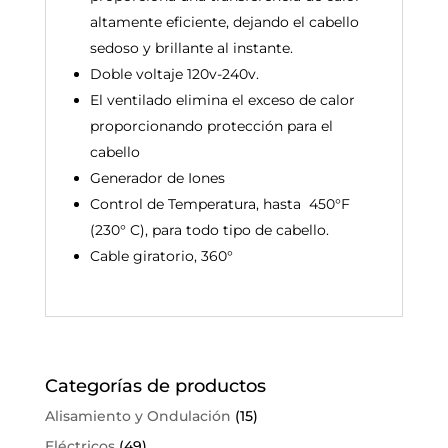
altamente eficiente, dejando el cabello
sedoso y brillante al instante.
Doble voltaje 120v-240v.
El ventilado elimina el exceso de calor
proporcionando protección para el
cabello
Generador de Iones
Control de Temperatura, hasta 450°F
(230° C), para todo tipo de cabello.
Cable giratorio, 360°
Categorías de productos
Alisamiento y Ondulación
(15)
Eléctricos
(49)