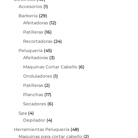
Accesorios
(1)
Barbería
(29)
Afeitadoras
(12)
Patilleras
(16)
Recortadoras
(24)
Peluquería
(45)
Afeitadoras
(3)
Maquinas Cortar Cabello
(6)
Onduladores
(1)
Patilleras
(2)
Planchas
(17)
Secadores
(6)
Spa
(4)
Depilador
(4)
Herramientas Peluquería
(48)
Maquinas para cortar cabello
(2)