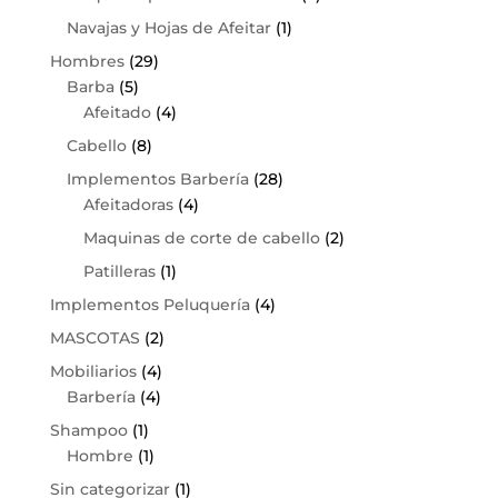
Navajas y Hojas de Afeitar
(1)
Hombres
(29)
Barba
(5)
Afeitado
(4)
Cabello
(8)
Implementos Barbería
(28)
Afeitadoras
(4)
Maquinas de corte de cabello
(2)
Patilleras
(1)
Implementos Peluquería
(4)
MASCOTAS
(2)
Mobiliarios
(4)
Barbería
(4)
Shampoo
(1)
Hombre
(1)
Sin categorizar
(1)