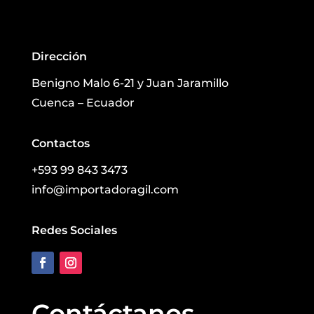
Dirección
Benigno Malo 6-21 y Juan Jaramillo
Cuenca – Ecuador
Contactos
+593 99 843 3473
info@importadoragil.com
Redes Sociales
Contáctanos