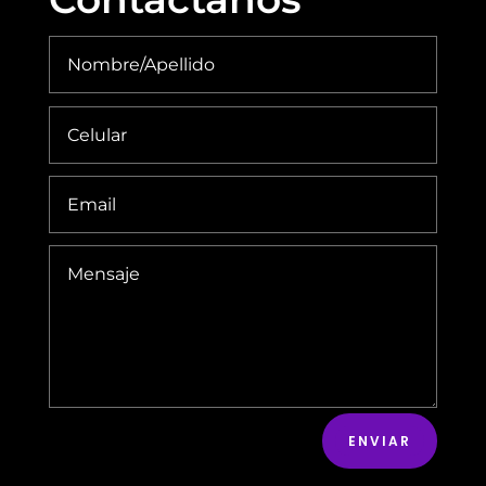
ENVIAR