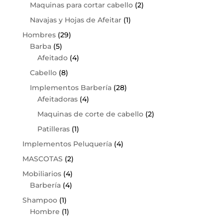
Maquinas para cortar cabello
(2)
Navajas y Hojas de Afeitar
(1)
Hombres
(29)
Barba
(5)
Afeitado
(4)
Cabello
(8)
Implementos Barbería
(28)
Afeitadoras
(4)
Maquinas de corte de cabello
(2)
Patilleras
(1)
Implementos Peluquería
(4)
MASCOTAS
(2)
Mobiliarios
(4)
Barbería
(4)
Shampoo
(1)
Hombre
(1)