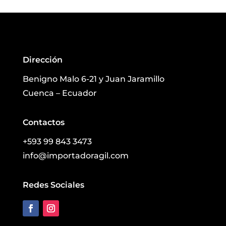
Dirección
Benigno Malo 6-21 y Juan Jaramillo
Cuenca – Ecuador
Contactos
+593 99 843 3473
info@importadoragil.com
Redes Sociales