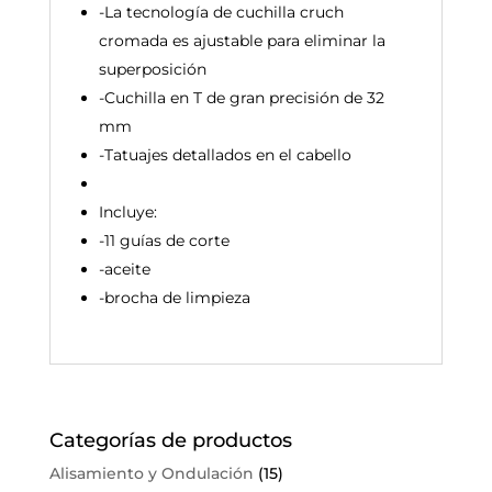
-La tecnología de cuchilla cruch
cromada es ajustable para eliminar la
superposición
-Cuchilla en T de gran precisión de 32
mm
-Tatuajes detallados en el cabello
Incluye:
-11 guías de corte
-aceite
-brocha de limpieza
Categorías de productos
Alisamiento y Ondulación
(15)