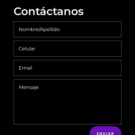
Contáctanos
ENVIAR