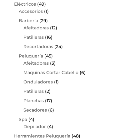
Eléctricos
(49)
Accesorios
(1)
Barbería
(29)
Afeitadoras
(12)
Patilleras
(16)
Recortadoras
(24)
Peluquería
(45)
Afeitadoras
(3)
Maquinas Cortar Cabello
(6)
Onduladores
(1)
Patilleras
(2)
Planchas
(17)
Secadores
(6)
Spa
(4)
Depilador
(4)
Herramientas Peluquería
(48)