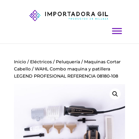
Inicio
/
Eléctricos
/
Peluquería
/
Maquinas Cortar
Cabello
/ WAHL Combo maquina y patillera
LEGEND PROFESIONAL REFERENCIA 08180-108